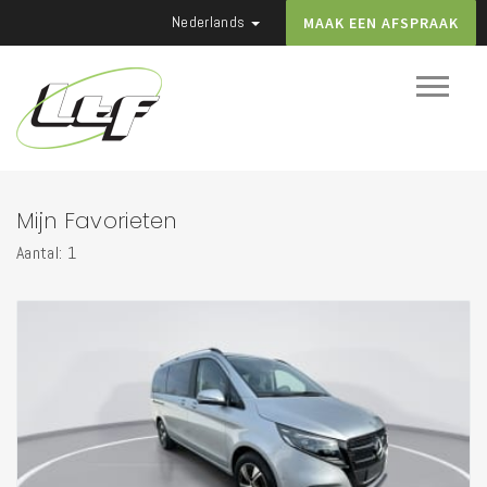
Nederlands
MAAK EEN AFSPRAAK
Mijn Favorieten
Aantal: 1