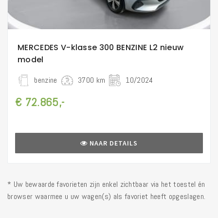
MERCEDES V-klasse 300 BENZINE L2 nieuw
model
benzine
3700 km
10/2024
€ 72.865,-
NAAR DETAILS
* Uw bewaarde favorieten zijn enkel zichtbaar via het toestel én
browser waarmee u uw wagen(s) als favoriet heeft opgeslagen.