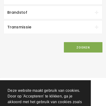
Brandstof
Transmissie
ZOEKEN
Deze website maakt gebruik van cookies.
Door op 'Accepteren' te klikken, ga je
akkoord met het gebruik van cookies zoals