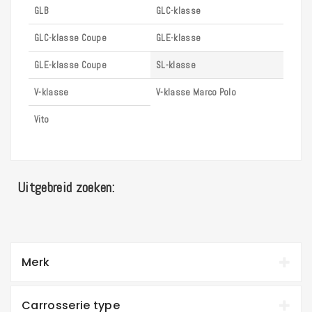
GLB
GLC-klasse
GLC-klasse Coupe
GLE-klasse
GLE-klasse Coupe
SL-klasse
V-klasse
V-klasse Marco Polo
Vito
Uitgebreid zoeken:
Merk
Carrosserie type