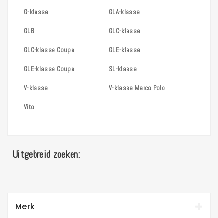
G-klasse
GLA-klasse
GLB
GLC-klasse
GLC-klasse Coupe
GLE-klasse
GLE-klasse Coupe
SL-klasse
V-klasse
V-klasse Marco Polo
Vito
Uitgebreid zoeken:
Merk